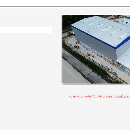
หมายเหตุ ภาพที่ใช้เป็นเพียงภาพประกอบเพื่อความส