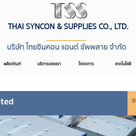
THAI SYNCON & SUPPLIES CO., LTD.
บริษัท ไทยซินคอน แอนด์ ซัพพลาย จำกัด
ผลิตภัณฑ์
บริการของเรา
โครงการ
เทคโนโลยี
ted
ข