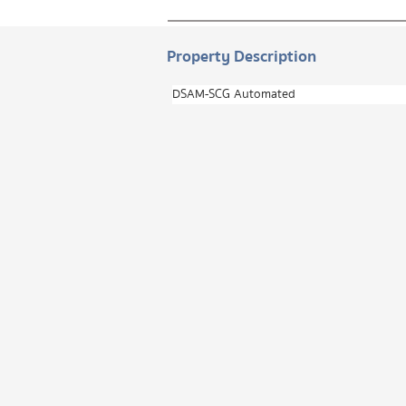
Property Description
DSAM-SCG Automated