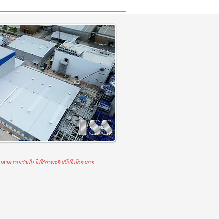
วยงามเท่านั้น ไม่ใช่ภาพจริงที่ใช้ในโครงการ