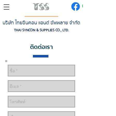
บริษัท ไทยซินคอน แอนด์ ซัพพลาย จำกัด
THAI SYNCON & SUPPLIES CO., LTD.
ติดต่อเรา