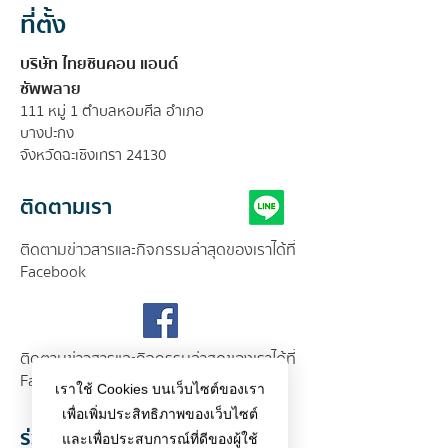
ที่ตั้ง
บริษัท ไทยซินคอน แอนด์
ซัพพลาย
111 หมู่ 1 ตำบลหอมศีล อำเภอ
บางปะกง
จังหวัดฉะเชิงเทรา 24130
ติดตามเรา
ติดตามข่าวสารและกิจกรรมล่าสุดของเราได้ที่
Facebook
ติดตามข่าวสารและกิจกรรมล่าสุดของเราได้ที่
Facebook
เราใช้ Cookies บนเว็บไซต์ของเรา
เพื่อเพิ่มประสิทธิภาพของเว็บไซต์
ร่วมงานกับเรา
และเพื่อประสบการณ์ที่ดีของผู้ใช้