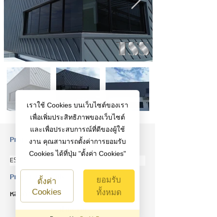
เราใช้ Cookies บนเว็บไซต์ของเรา
เพื่อเพิ่มประสิทธิภาพของเว็บไซต์
และเพื่อประสบการณ์ที่ดีของผู้ใช้
Property Description
งาน คุณสามารถตั้งค่าการยอมรับ
Cookies ได้ที่ปุ่ม "ตั้งค่า Cookies"
ESR
Property Details
ยอมรับ
ตั้งค่า
Cookies
ทั้งหมด
หลังคา
ฝ้าเพดาน