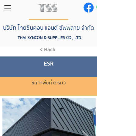
บริษัท ไทยซินคอน แอนด์ ซัพพลาย จำกัด
THAI SYNCON & SUPPLIES CO., LTD.
< Back
ESR
ขนาดพื้นที่ (ตรม.)