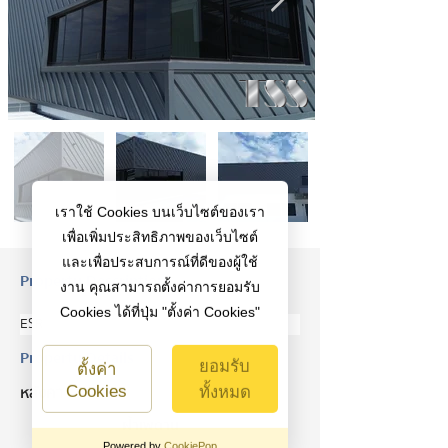
เราใช้ Cookies บนเว็บไซต์ของเรา
เพื่อเพิ่มประสิทธิภาพของเว็บไซต์
และเพื่อประสบการณ์ที่ดีของผู้ใช้
Property Description
งาน คุณสามารถตั้งค่าการยอมรับ
Cookies ได้ที่ปุ่ม "ตั้งค่า Cookies"
ESR
Property Details
ยอมรับ
ตั้งค่า
หลังคา
Cookies
ทั้งหมด
ฝ้าเพดาน
Powered by
CookiePop