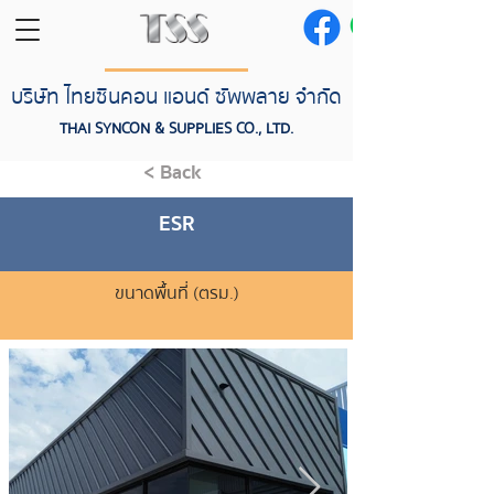
บริษัท ไทยซินคอน แอนด์ ซัพพลาย จำกัด
THAI SYNCON & SUPPLIES CO., LTD.
< Back
ESR
ขนาดพื้นที่ (ตรม.)