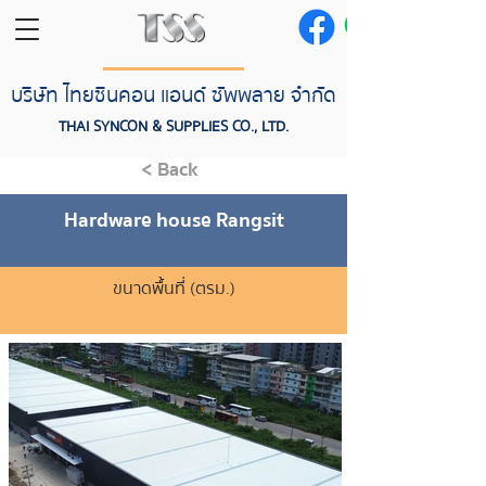
บริษัท ไทยซินคอน แอนด์ ซัพพลาย จำกัด
THAI SYNCON & SUPPLIES CO., LTD.
< Back
Hardware house Rangsit
ขนาดพื้นที่ (ตรม.)