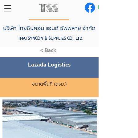
บริษัท ไทยซินคอน แอนด์ ซัพพลาย จำกัด
THAI SYNCON & SUPPLIES CO., LTD.
< Back
Lazada Logistics
ขนาดพื้นที่ (ตรม.)