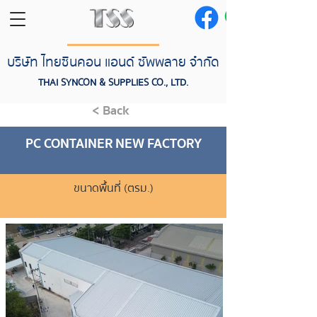
บริษัท ไทยซินคอน แอนด์ ซัพพลาย จำกัด
THAI SYNCON & SUPPLIES CO., LTD.
< Back
PC CONTAINER NEW FACTORY
ขนาดพื้นที่ (ตรม.)