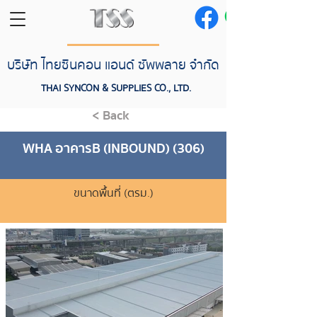
บริษัท ไทยซินคอน แอนด์ ซัพพลาย จำกัด
THAI SYNCON & SUPPLIES CO., LTD.
< Back
WHA อาคารB (INBOUND) (306)
ขนาดพื้นที่ (ตรม.)