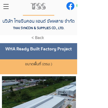
บริษัท ไทยซินคอน แอนด์ ซัพพลาย จำกัด
THAI SYNCON & SUPPLIES CO., LTD.
< Back
WHA Ready Built Factory Project
ขนาดพื้นที่ (ตรม.)