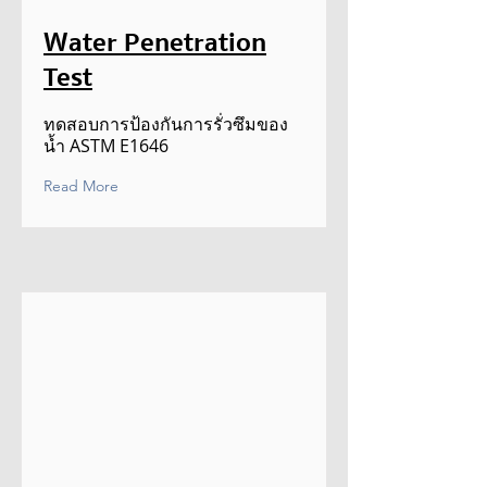
Water Penetration
Test
ทดสอบการป้องกันการรั่วซึมของ
น้ำ ASTM E1646
Read More