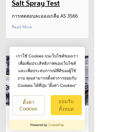
Salt Spray Test
การทดสอบละอองเกลือ AS 3566
Read More
เราใช้ Cookies บนเว็บไซต์ของเรา
เพื่อเพิ่มประสิทธิภาพของเว็บไซต์
และเพื่อประสบการณ์ที่ดีของผู้ใช้
งาน คุณสามารถตั้งค่าการยอมรับ
Cookies ได้ที่ปุ่ม "ตั้งค่า Cookies"
ยอมรับ
ตั้งค่า
Cookies
ทั้งหมด
Wind up lift
Powered by
CookiePop
ทดสอบการรับแรงลม FM 4471
คุกกี้ที่จำเป็นต่อการ
ปิดไม่