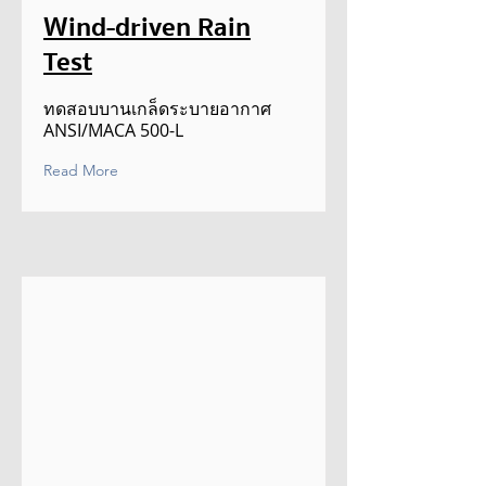
Wind-driven Rain
Test
ทดสอบบานเกล็ดระบายอากาศ
ANSI/MACA 500-L
Read More