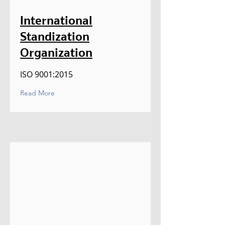
International
Standization
Organization
ISO 9001:2015
Read More