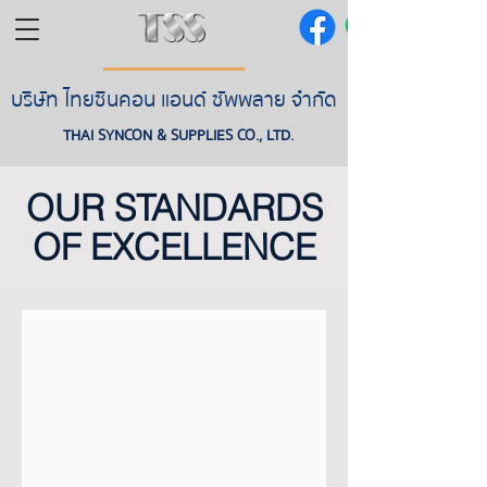
บริษัท ไทยซินคอน แอนด์ ซัพพลาย จำกัด
THAI SYNCON & SUPPLIES CO., LTD.
OUR STANDARDS
OF EXCELLENCE