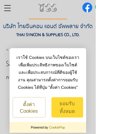
บริษัท ไทยซินคอน แอนด์ ซัพพลาย จำกัด
THAI SYNCON & SUPPLIES CO., LTD.
< Back
เราใช้ Cookies บนเว็บไซต์ของเรา
Salt Spray Test
เพื่อเพิ่มประสิทธิภาพของเว็บไซต์
และเพื่อประสบการณ์ที่ดีของผู้ใช้
การทดสอบละอองเกลือ AS 3566
งาน คุณสามารถตั้งค่าการยอมรับ
Cookies ได้ที่ปุ่ม "ตั้งค่า Cookies"
ยอมรับ
ตั้งค่า
Cookies
ทั้งหมด
Powered by
CookiePop
คุกกี้ที่จำเป็นต่อการ
ปิดไม่